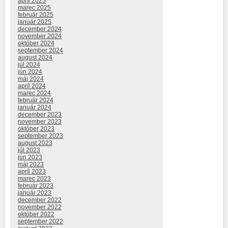
apríl 2025
marec 2025
február 2025
január 2025
december 2024
november 2024
október 2024
september 2024
august 2024
júl 2024
jún 2024
máj 2024
apríl 2024
marec 2024
február 2024
január 2024
december 2023
november 2023
október 2023
september 2023
august 2023
júl 2023
jún 2023
máj 2023
apríl 2023
marec 2023
február 2023
január 2023
december 2022
november 2022
október 2022
september 2022