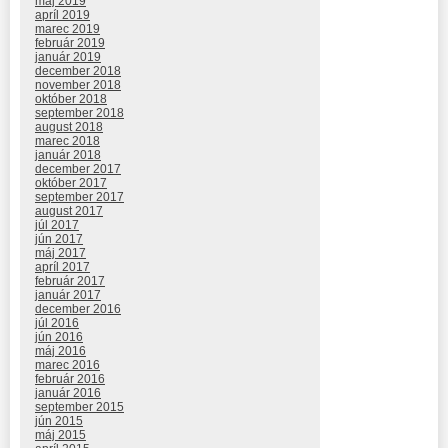
máj 2019
apríl 2019
marec 2019
február 2019
január 2019
december 2018
november 2018
október 2018
september 2018
august 2018
marec 2018
január 2018
december 2017
október 2017
september 2017
august 2017
júl 2017
jún 2017
máj 2017
apríl 2017
február 2017
január 2017
december 2016
júl 2016
jún 2016
máj 2016
marec 2016
február 2016
január 2016
september 2015
jún 2015
máj 2015