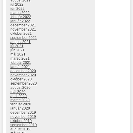
august 2022
júl 2022
jún 2022
marec 2022
február 2022
január 2022
december 2021
november 2021
október 2021
september 2021
august 2021
júl 2021
jún 2021
máj 2021
marec 2021
február 2021
január 2021
december 2020
november 2020
október 2020
september 2020
august 2020
máj 2020
apríl 2020
marec 2020
február 2020
január 2020
december 2019
november 2019
október 2019
september 2019
august 2019