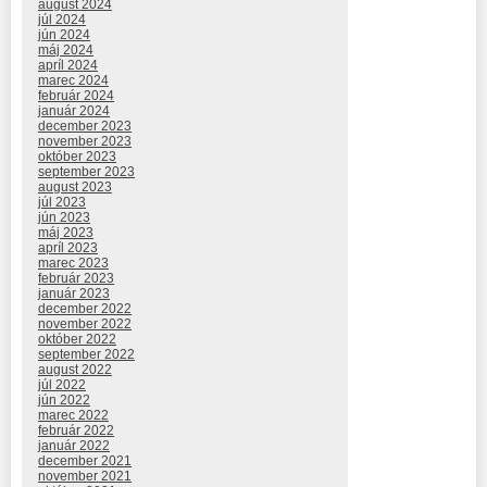
august 2024
júl 2024
jún 2024
máj 2024
apríl 2024
marec 2024
február 2024
január 2024
december 2023
november 2023
október 2023
september 2023
august 2023
júl 2023
jún 2023
máj 2023
apríl 2023
marec 2023
február 2023
január 2023
december 2022
november 2022
október 2022
september 2022
august 2022
júl 2022
jún 2022
marec 2022
február 2022
január 2022
december 2021
november 2021