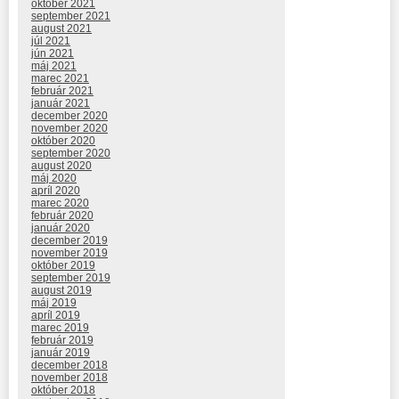
október 2021
september 2021
august 2021
júl 2021
jún 2021
máj 2021
marec 2021
február 2021
január 2021
december 2020
november 2020
október 2020
september 2020
august 2020
máj 2020
apríl 2020
marec 2020
február 2020
január 2020
december 2019
november 2019
október 2019
september 2019
august 2019
máj 2019
apríl 2019
marec 2019
február 2019
január 2019
december 2018
november 2018
október 2018