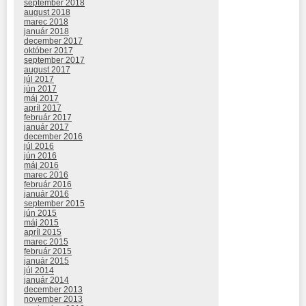
september 2018
august 2018
marec 2018
január 2018
december 2017
október 2017
september 2017
august 2017
júl 2017
jún 2017
máj 2017
apríl 2017
február 2017
január 2017
december 2016
júl 2016
jún 2016
máj 2016
marec 2016
február 2016
január 2016
september 2015
jún 2015
máj 2015
apríl 2015
marec 2015
február 2015
január 2015
júl 2014
január 2014
december 2013
november 2013