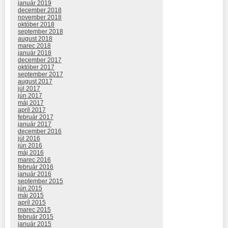
január 2019
december 2018
november 2018
október 2018
september 2018
august 2018
marec 2018
január 2018
december 2017
október 2017
september 2017
august 2017
júl 2017
jún 2017
máj 2017
apríl 2017
február 2017
január 2017
december 2016
júl 2016
jún 2016
máj 2016
marec 2016
február 2016
január 2016
september 2015
jún 2015
máj 2015
apríl 2015
marec 2015
február 2015
január 2015