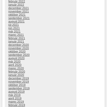
február 2022
január 2022
december 2021
november 2021
október 2021
september 2021
august 2021
júl 2021
jún 2021
máj 2021
marec 2021
február 2021
január 2021
december 2020
november 2020
október 2020
september 2020
august 2020
máj 2020
apríl 2020
marec 2020
február 2020
január 2020
december 2019
november 2019
október 2019
september 2019
august 2019
máj 2019
apríl 2019
marec 2019
február 2019