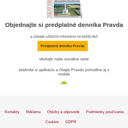
Objednajte si predplatné denníka Pravda
a získajte užitočné informácie na každý deň
Predplatné denníka Pravda
sledujte naše sociálne siete
stiahnite si aplikáciu a čítajte Pravdu pohodlne aj v
mobile
Kontakty
Reklama
Otázky a odpovede
Podmienky používania
Cookies
GDPR