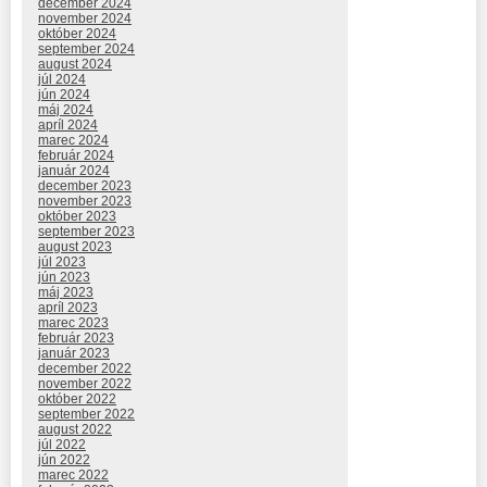
december 2024
november 2024
október 2024
september 2024
august 2024
júl 2024
jún 2024
máj 2024
apríl 2024
marec 2024
február 2024
január 2024
december 2023
november 2023
október 2023
september 2023
august 2023
júl 2023
jún 2023
máj 2023
apríl 2023
marec 2023
február 2023
január 2023
december 2022
november 2022
október 2022
september 2022
august 2022
júl 2022
jún 2022
marec 2022