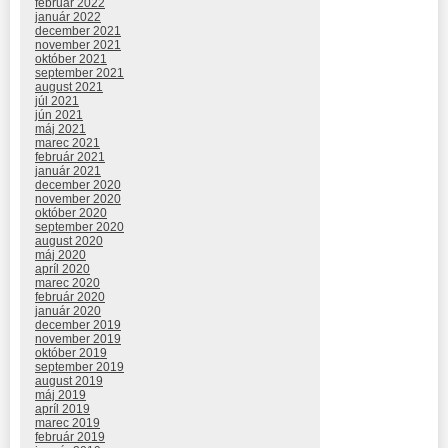
február 2022
január 2022
december 2021
november 2021
október 2021
september 2021
august 2021
júl 2021
jún 2021
máj 2021
marec 2021
február 2021
január 2021
december 2020
november 2020
október 2020
september 2020
august 2020
máj 2020
apríl 2020
marec 2020
február 2020
január 2020
december 2019
november 2019
október 2019
september 2019
august 2019
máj 2019
apríl 2019
marec 2019
február 2019