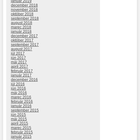
január 2019
december 2018
november 2018
október 2018
september 2018
august 2018
marec 2018
január 2018
december 2017
október 2017
september 2017
august 2017
júl 2017
jún 2017
máj 2017
apríl 2017
február 2017
január 2017
december 2016
júl 2016
jún 2016
máj 2016
marec 2016
február 2016
január 2016
september 2015
jún 2015
máj 2015
apríl 2015
marec 2015
február 2015
január 2015