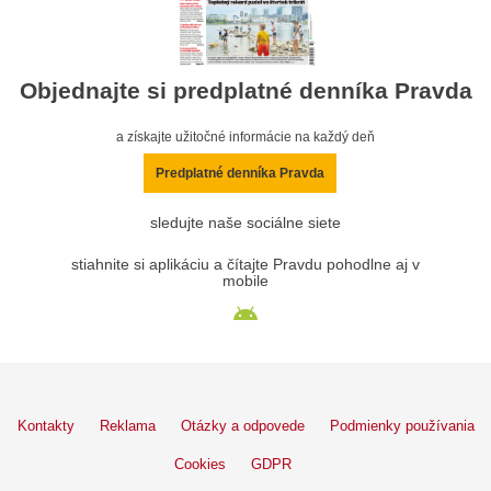
Objednajte si predplatné denníka Pravda
a získajte užitočné informácie na každý deň
Predplatné denníka Pravda
sledujte naše sociálne siete
stiahnite si aplikáciu a čítajte Pravdu pohodlne aj v
mobile
Kontakty
Reklama
Otázky a odpovede
Podmienky používania
Cookies
GDPR