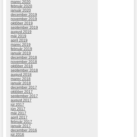
marec 2020
február 2020
január 2020
december 2019
november 2019
október 2019
september 2019
august 2019
máj 2019
apríl 2019
marec 2019
február 2019
január 2019
december 2018
november 2018
október 2018
september 2018
august 2018
marec 2018
január 2018
december 2017
október 2017
september 2017
august 2017
júl 2017
jún 2017
máj 2017
apríl 2017
február 2017
január 2017
december 2016
júl 2016