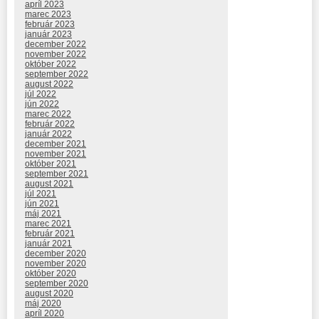
apríl 2023
marec 2023
február 2023
január 2023
december 2022
november 2022
október 2022
september 2022
august 2022
júl 2022
jún 2022
marec 2022
február 2022
január 2022
december 2021
november 2021
október 2021
september 2021
august 2021
júl 2021
jún 2021
máj 2021
marec 2021
február 2021
január 2021
december 2020
november 2020
október 2020
september 2020
august 2020
máj 2020
apríl 2020