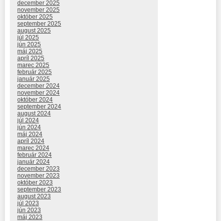
december 2025
november 2025
október 2025
september 2025
august 2025
júl 2025
jún 2025
máj 2025
apríl 2025
marec 2025
február 2025
január 2025
december 2024
november 2024
október 2024
september 2024
august 2024
júl 2024
jún 2024
máj 2024
apríl 2024
marec 2024
február 2024
január 2024
december 2023
november 2023
október 2023
september 2023
august 2023
júl 2023
jún 2023
máj 2023