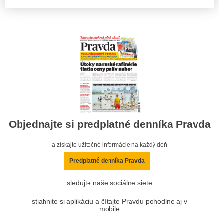
Objednajte si predplatné denníka Pravda
a získajte užitočné informácie na každý deň
Predplatné denníka Pravda
sledujte naše sociálne siete
stiahnite si aplikáciu a čítajte Pravdu pohodlne aj v
mobile