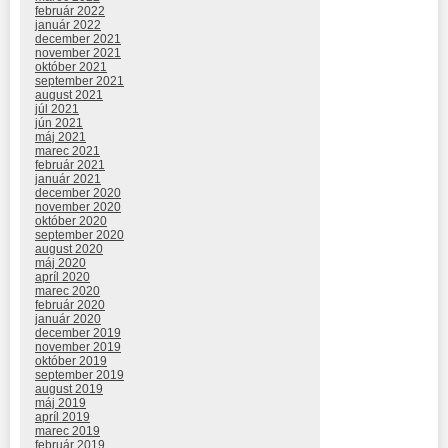
február 2022
január 2022
december 2021
november 2021
október 2021
september 2021
august 2021
júl 2021
jún 2021
máj 2021
marec 2021
február 2021
január 2021
december 2020
november 2020
október 2020
september 2020
august 2020
máj 2020
apríl 2020
marec 2020
február 2020
január 2020
december 2019
november 2019
október 2019
september 2019
august 2019
máj 2019
apríl 2019
marec 2019
február 2019