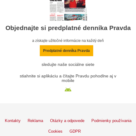
Objednajte si predplatné denníka Pravda
a získajte užitočné informácie na každý deň
Predplatné denníka Pravda
sledujte naše sociálne siete
stiahnite si aplikáciu a čítajte Pravdu pohodlne aj v
mobile
Kontakty
Reklama
Otázky a odpovede
Podmienky používania
Cookies
GDPR