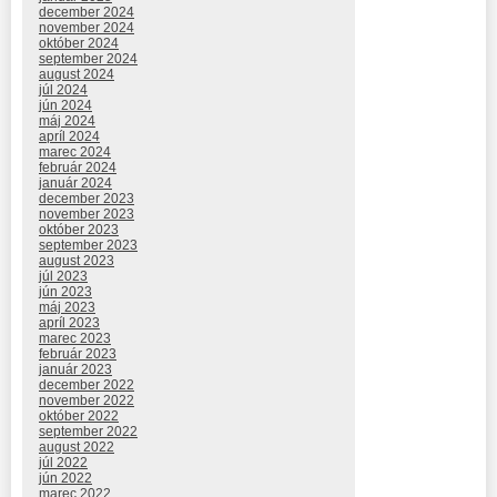
december 2024
november 2024
október 2024
september 2024
august 2024
júl 2024
jún 2024
máj 2024
apríl 2024
marec 2024
február 2024
január 2024
december 2023
november 2023
október 2023
september 2023
august 2023
júl 2023
jún 2023
máj 2023
apríl 2023
marec 2023
február 2023
január 2023
december 2022
november 2022
október 2022
september 2022
august 2022
júl 2022
jún 2022
marec 2022