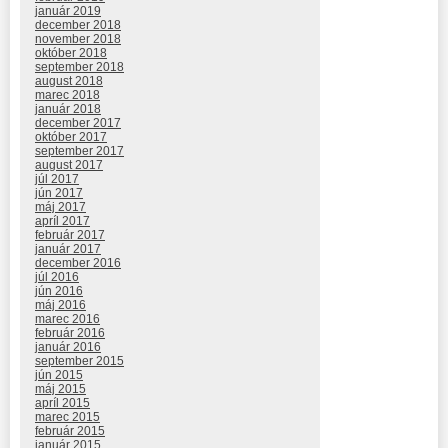
január 2019
december 2018
november 2018
október 2018
september 2018
august 2018
marec 2018
január 2018
december 2017
október 2017
september 2017
august 2017
júl 2017
jún 2017
máj 2017
apríl 2017
február 2017
január 2017
december 2016
júl 2016
jún 2016
máj 2016
marec 2016
február 2016
január 2016
september 2015
jún 2015
máj 2015
apríl 2015
marec 2015
február 2015
január 2015