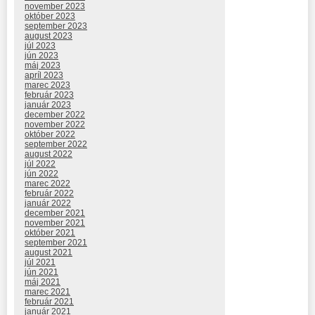
november 2023
október 2023
september 2023
august 2023
júl 2023
jún 2023
máj 2023
apríl 2023
marec 2023
február 2023
január 2023
december 2022
november 2022
október 2022
september 2022
august 2022
júl 2022
jún 2022
marec 2022
február 2022
január 2022
december 2021
november 2021
október 2021
september 2021
august 2021
júl 2021
jún 2021
máj 2021
marec 2021
február 2021
január 2021