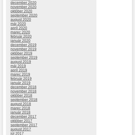
december 2020
november 2020
október 2020
september 2020
august 2020
máj 2020
apríl 2020
marec 2020
február 2020
január 2020
december 2019
november 2019
október 2019
september 2019
august 2019
máj 2019
apríl 2019
marec 2019
február 2019
január 2019
december 2018
november 2018
október 2018
september 2018
august 2018
marec 2018
január 2018
december 2017
október 2017
september 2017
august 2017
júl 2017