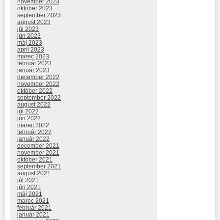
november 2023
október 2023
september 2023
august 2023
júl 2023
jún 2023
máj 2023
apríl 2023
marec 2023
február 2023
január 2023
december 2022
november 2022
október 2022
september 2022
august 2022
júl 2022
jún 2022
marec 2022
február 2022
január 2022
december 2021
november 2021
október 2021
september 2021
august 2021
júl 2021
jún 2021
máj 2021
marec 2021
február 2021
január 2021