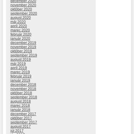
december 2020
november 2020
október 2020
september 2020
august 2020
máj 2020
apríl 2020
marec 2020
február 2020
január 2020
december 2019
november 2019
október 2019
september 2019
august 2019
máj 2019
apríl 2019
marec 2019
február 2019
január 2019
december 2018
november 2018
október 2018
september 2018
august 2018
marec 2018
január 2018
december 2017
október 2017
september 2017
august 2017
júl 2017