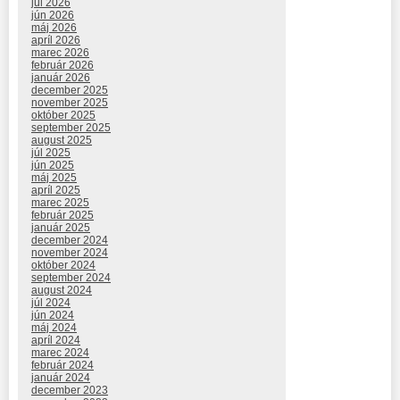
júl 2026
jún 2026
máj 2026
apríl 2026
marec 2026
február 2026
január 2026
december 2025
november 2025
október 2025
september 2025
august 2025
júl 2025
jún 2025
máj 2025
apríl 2025
marec 2025
február 2025
január 2025
december 2024
november 2024
október 2024
september 2024
august 2024
júl 2024
jún 2024
máj 2024
apríl 2024
marec 2024
február 2024
január 2024
december 2023