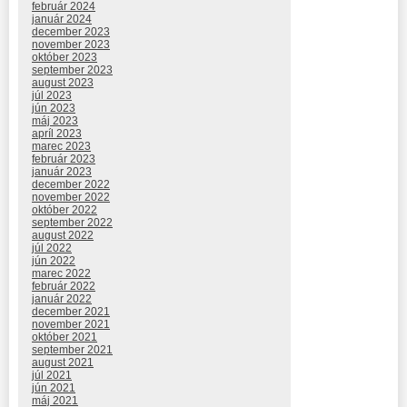
február 2024
január 2024
december 2023
november 2023
október 2023
september 2023
august 2023
júl 2023
jún 2023
máj 2023
apríl 2023
marec 2023
február 2023
január 2023
december 2022
november 2022
október 2022
september 2022
august 2022
júl 2022
jún 2022
marec 2022
február 2022
január 2022
december 2021
november 2021
október 2021
september 2021
august 2021
júl 2021
jún 2021
máj 2021