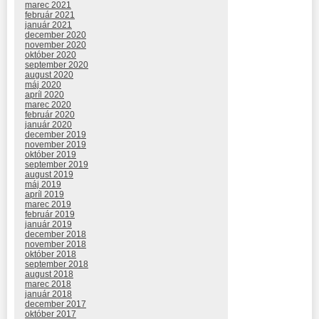
marec 2021
február 2021
január 2021
december 2020
november 2020
október 2020
september 2020
august 2020
máj 2020
apríl 2020
marec 2020
február 2020
január 2020
december 2019
november 2019
október 2019
september 2019
august 2019
máj 2019
apríl 2019
marec 2019
február 2019
január 2019
december 2018
november 2018
október 2018
september 2018
august 2018
marec 2018
január 2018
december 2017
október 2017