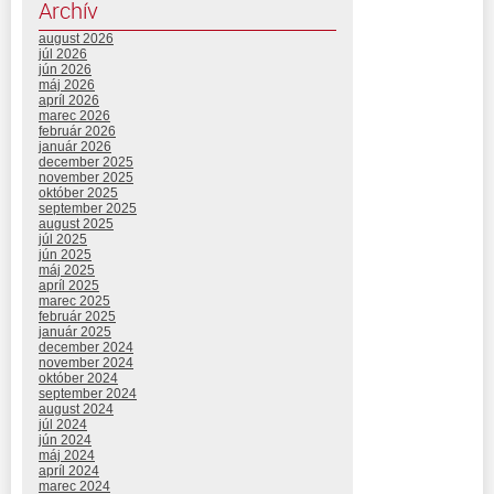
Archív
august 2026
júl 2026
jún 2026
máj 2026
apríl 2026
marec 2026
február 2026
január 2026
december 2025
november 2025
október 2025
september 2025
august 2025
júl 2025
jún 2025
máj 2025
apríl 2025
marec 2025
február 2025
január 2025
december 2024
november 2024
október 2024
september 2024
august 2024
júl 2024
jún 2024
máj 2024
apríl 2024
marec 2024