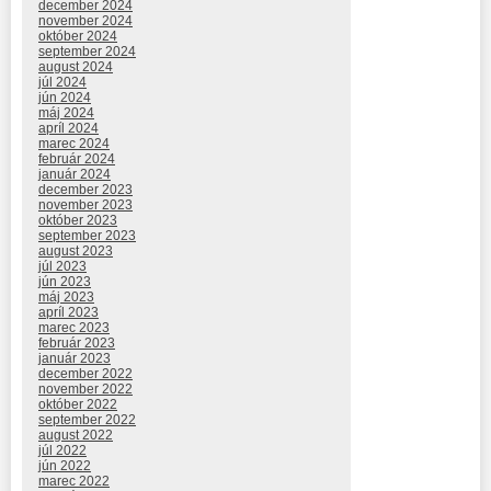
december 2024
november 2024
október 2024
september 2024
august 2024
júl 2024
jún 2024
máj 2024
apríl 2024
marec 2024
február 2024
január 2024
december 2023
november 2023
október 2023
september 2023
august 2023
júl 2023
jún 2023
máj 2023
apríl 2023
marec 2023
február 2023
január 2023
december 2022
november 2022
október 2022
september 2022
august 2022
júl 2022
jún 2022
marec 2022