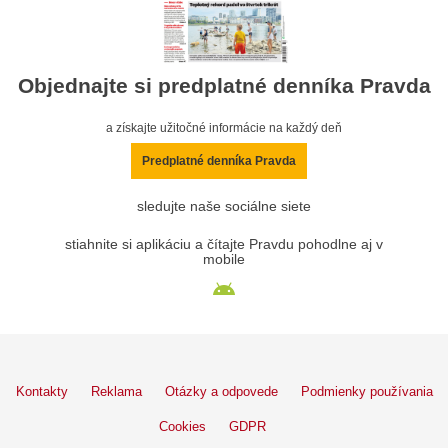
Objednajte si predplatné denníka Pravda
a získajte užitočné informácie na každý deň
Predplatné denníka Pravda
sledujte naše sociálne siete
stiahnite si aplikáciu a čítajte Pravdu pohodlne aj v
mobile
Kontakty
Reklama
Otázky a odpovede
Podmienky používania
Cookies
GDPR