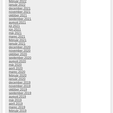
február 2022
január 2022
december 2021
november 2021
október 2021
september 2021
august 2021
júl 2021
jún 2021
máj 2021
marec 2021
február 2021
január 2021
december 2020
november 2020
október 2020
september 2020
august 2020
máj 2020
apríl 2020
marec 2020
február 2020
január 2020
december 2019
november 2019
október 2019
september 2019
august 2019
máj 2019
apríl 2019
marec 2019
február 2019