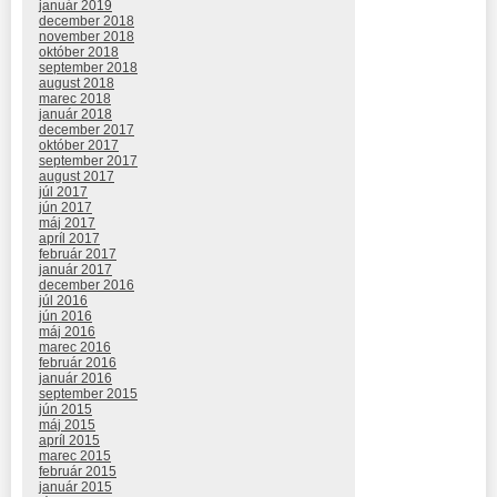
január 2019
december 2018
november 2018
október 2018
september 2018
august 2018
marec 2018
január 2018
december 2017
október 2017
september 2017
august 2017
júl 2017
jún 2017
máj 2017
apríl 2017
február 2017
január 2017
december 2016
júl 2016
jún 2016
máj 2016
marec 2016
február 2016
január 2016
september 2015
jún 2015
máj 2015
apríl 2015
marec 2015
február 2015
január 2015