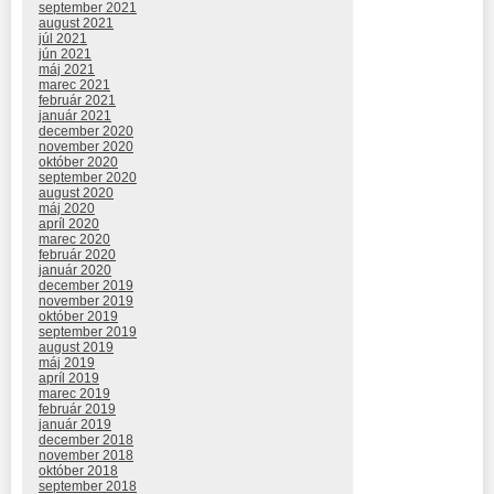
september 2021
august 2021
júl 2021
jún 2021
máj 2021
marec 2021
február 2021
január 2021
december 2020
november 2020
október 2020
september 2020
august 2020
máj 2020
apríl 2020
marec 2020
február 2020
január 2020
december 2019
november 2019
október 2019
september 2019
august 2019
máj 2019
apríl 2019
marec 2019
február 2019
január 2019
december 2018
november 2018
október 2018
september 2018