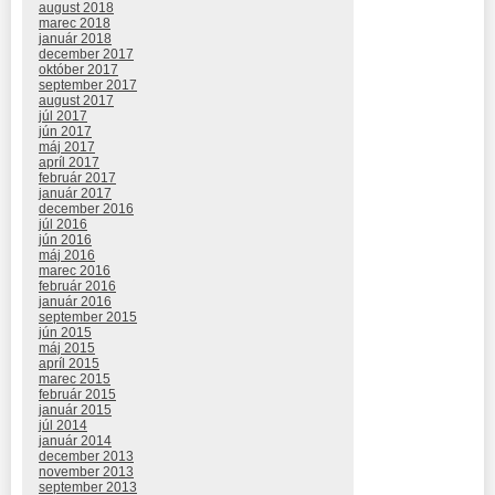
august 2018
marec 2018
január 2018
december 2017
október 2017
september 2017
august 2017
júl 2017
jún 2017
máj 2017
apríl 2017
február 2017
január 2017
december 2016
júl 2016
jún 2016
máj 2016
marec 2016
február 2016
január 2016
september 2015
jún 2015
máj 2015
apríl 2015
marec 2015
február 2015
január 2015
júl 2014
január 2014
december 2013
november 2013
september 2013