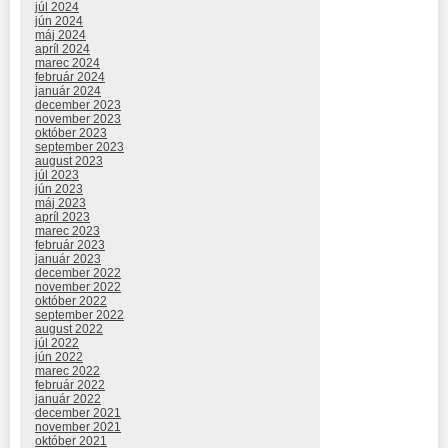
júl 2024
jún 2024
máj 2024
apríl 2024
marec 2024
február 2024
január 2024
december 2023
november 2023
október 2023
september 2023
august 2023
júl 2023
jún 2023
máj 2023
apríl 2023
marec 2023
február 2023
január 2023
december 2022
november 2022
október 2022
september 2022
august 2022
júl 2022
jún 2022
marec 2022
február 2022
január 2022
december 2021
november 2021
október 2021