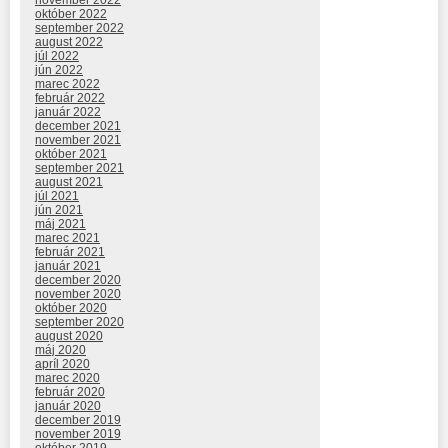
november 2022
október 2022
september 2022
august 2022
júl 2022
jún 2022
marec 2022
február 2022
január 2022
december 2021
november 2021
október 2021
september 2021
august 2021
júl 2021
jún 2021
máj 2021
marec 2021
február 2021
január 2021
december 2020
november 2020
október 2020
september 2020
august 2020
máj 2020
apríl 2020
marec 2020
február 2020
január 2020
december 2019
november 2019