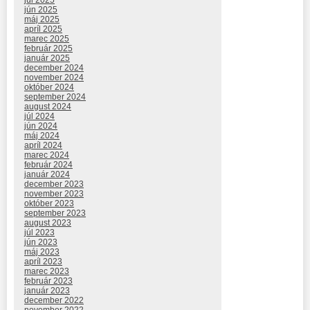
júl 2025
jún 2025
máj 2025
apríl 2025
marec 2025
február 2025
január 2025
december 2024
november 2024
október 2024
september 2024
august 2024
júl 2024
jún 2024
máj 2024
apríl 2024
marec 2024
február 2024
január 2024
december 2023
november 2023
október 2023
september 2023
august 2023
júl 2023
jún 2023
máj 2023
apríl 2023
marec 2023
február 2023
január 2023
december 2022