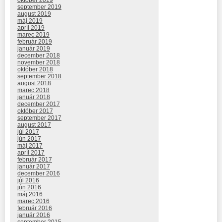
október 2019
september 2019
august 2019
máj 2019
apríl 2019
marec 2019
február 2019
január 2019
december 2018
november 2018
október 2018
september 2018
august 2018
marec 2018
január 2018
december 2017
október 2017
september 2017
august 2017
júl 2017
jún 2017
máj 2017
apríl 2017
február 2017
január 2017
december 2016
júl 2016
jún 2016
máj 2016
marec 2016
február 2016
január 2016