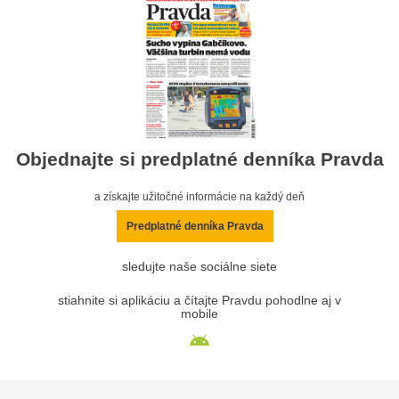
Objednajte si predplatné denníka Pravda
a získajte užitočné informácie na každý deň
Predplatné denníka Pravda
sledujte naše sociálne siete
stiahnite si aplikáciu a čítajte Pravdu pohodlne aj v
mobile