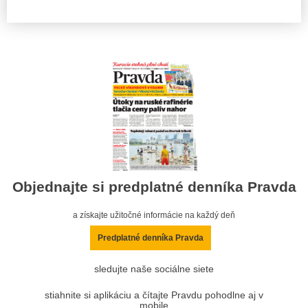
Objednajte si predplatné denníka Pravda
a získajte užitočné informácie na každý deň
Predplatné denníka Pravda
sledujte naše sociálne siete
stiahnite si aplikáciu a čítajte Pravdu pohodlne aj v
mobile