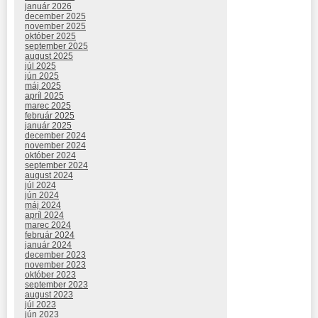
január 2026
december 2025
november 2025
október 2025
september 2025
august 2025
júl 2025
jún 2025
máj 2025
apríl 2025
marec 2025
február 2025
január 2025
december 2024
november 2024
október 2024
september 2024
august 2024
júl 2024
jún 2024
máj 2024
apríl 2024
marec 2024
február 2024
január 2024
december 2023
november 2023
október 2023
september 2023
august 2023
júl 2023
jún 2023