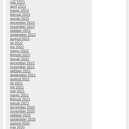
máj 2023
apríl 2023
marec 2023
február 2023
január 2023
december 2022
november 2022
október 2022
september 2022
august 2022
júl 2022
jún 2022
marec 2022
február 2022
január 2022
december 2021
november 2021
október 2021
september 2021
august 2021
júl 2021
jún 2021
máj 2021
marec 2021
február 2021
január 2021
december 2020
november 2020
október 2020
september 2020
august 2020
máj 2020