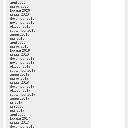
apríl 2020
marec 2020
február 2020
január 2020
december 2019
november 2019
október 2019
september 2019
august 2019
máj 2019
apríl 2019
marec 2019
február 2019
január 2019
december 2018
november 2018
október 2018
september 2018
august 2018
marec 2018
január 2018
december 2017
október 2017
september 2017
august 2017
júl 2017
jún 2017
máj 2017
apríl 2017
február 2017
január 2017
december 2016