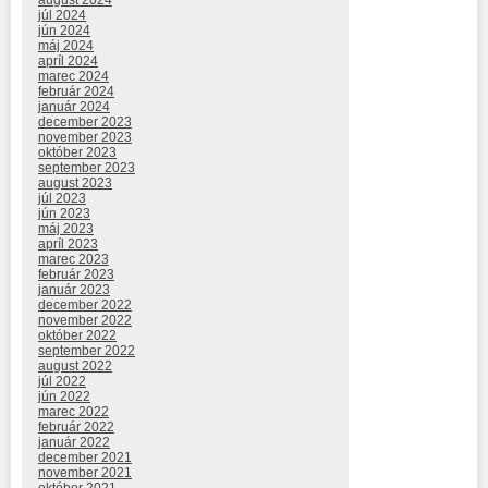
august 2024
júl 2024
jún 2024
máj 2024
apríl 2024
marec 2024
február 2024
január 2024
december 2023
november 2023
október 2023
september 2023
august 2023
júl 2023
jún 2023
máj 2023
apríl 2023
marec 2023
február 2023
január 2023
december 2022
november 2022
október 2022
september 2022
august 2022
júl 2022
jún 2022
marec 2022
február 2022
január 2022
december 2021
november 2021