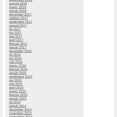
september 2018
august 2018
marec 2018
január 2018
december 2017
október 2017
september 2017
august 2017
júl 2017
jún 2017
máj 2017
apríl 2017
február 2017
január 2017
december 2016
júl 2016
jún 2016
máj 2016
marec 2016
február 2016
január 2016
september 2015
jún 2015
máj 2015
apríl 2015
marec 2015
február 2015
január 2015
júl 2014
január 2014
december 2013
november 2013