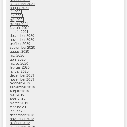
október 2021
september 2021
august 2021
júl 2021
jún 2021
máj 2021
marec 2021
február 2021
január 2021
december 2020
november 2020
október 2020
september 2020
august 2020
máj 2020
apríl 2020
marec 2020
február 2020
január 2020
december 2019
november 2019
október 2019
september 2019
august 2019
máj 2019
apríl 2019
marec 2019
február 2019
január 2019
december 2018
november 2018
október 2018