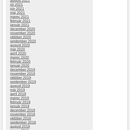
august 2021
júl 2021
jún 2021
máj 2021
marec 2021
február 2021
január 2021
december 2020
november 2020
október 2020
september 2020
august 2020
máj 2020
apríl 2020
marec 2020
február 2020
január 2020
december 2019
november 2019
október 2019
september 2019
august 2019
máj 2019
apríl 2019
marec 2019
február 2019
január 2019
december 2018
november 2018
október 2018
september 2018
august 2018