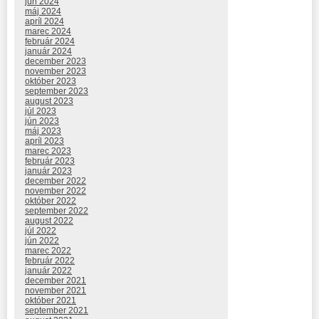
jún 2024
máj 2024
apríl 2024
marec 2024
február 2024
január 2024
december 2023
november 2023
október 2023
september 2023
august 2023
júl 2023
jún 2023
máj 2023
apríl 2023
marec 2023
február 2023
január 2023
december 2022
november 2022
október 2022
september 2022
august 2022
júl 2022
jún 2022
marec 2022
február 2022
január 2022
december 2021
november 2021
október 2021
september 2021