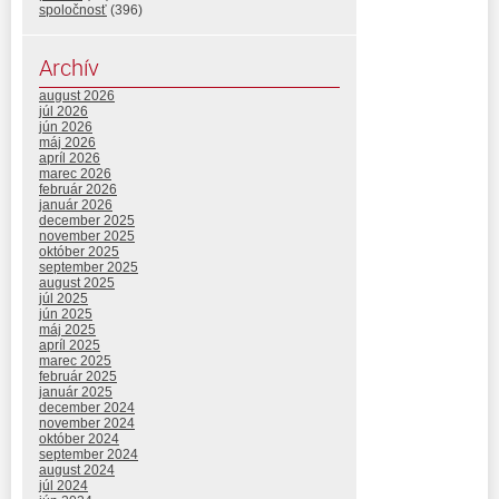
spoločnosť
(396)
Archív
august 2026
júl 2026
jún 2026
máj 2026
apríl 2026
marec 2026
február 2026
január 2026
december 2025
november 2025
október 2025
september 2025
august 2025
júl 2025
jún 2025
máj 2025
apríl 2025
marec 2025
február 2025
január 2025
december 2024
november 2024
október 2024
september 2024
august 2024
júl 2024