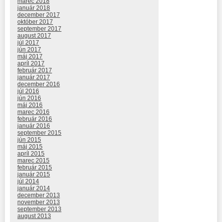
marec 2018
január 2018
december 2017
október 2017
september 2017
august 2017
júl 2017
jún 2017
máj 2017
apríl 2017
február 2017
január 2017
december 2016
júl 2016
jún 2016
máj 2016
marec 2016
február 2016
január 2016
september 2015
jún 2015
máj 2015
apríl 2015
marec 2015
február 2015
január 2015
júl 2014
január 2014
december 2013
november 2013
september 2013
august 2013