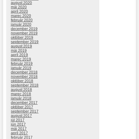
august 2020
máj 2020
apríl 2020
marec 2020
február 2020
január 2020
december 2019
november 2019
október 2019
september 2019
august 2019
máj 2019
apríl 2019
marec 2019
február 2019
január 2019
december 2018
november 2018
október 2018
september 2018
august 2018
marec 2018
január 2018
december 2017
október 2017
september 2017
august 2017
júl 2017
jún 2017
máj 2017
apríl 2017
február 2017