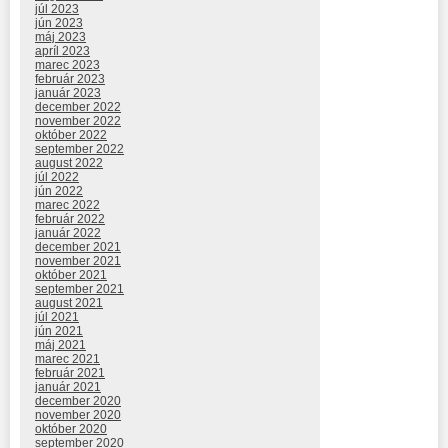
júl 2023
jún 2023
máj 2023
apríl 2023
marec 2023
február 2023
január 2023
december 2022
november 2022
október 2022
september 2022
august 2022
júl 2022
jún 2022
marec 2022
február 2022
január 2022
december 2021
november 2021
október 2021
september 2021
august 2021
júl 2021
jún 2021
máj 2021
marec 2021
február 2021
január 2021
december 2020
november 2020
október 2020
september 2020