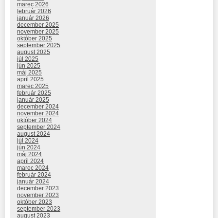
marec 2026
február 2026
január 2026
december 2025
november 2025
október 2025
september 2025
august 2025
júl 2025
jún 2025
máj 2025
apríl 2025
marec 2025
február 2025
január 2025
december 2024
november 2024
október 2024
september 2024
august 2024
júl 2024
jún 2024
máj 2024
apríl 2024
marec 2024
február 2024
január 2024
december 2023
november 2023
október 2023
september 2023
august 2023