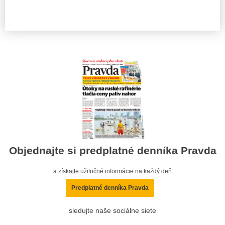
Objednajte si predplatné denníka Pravda
a získajte užitočné informácie na každý deň
Predplatné denníka Pravda
sledujte naše sociálne siete