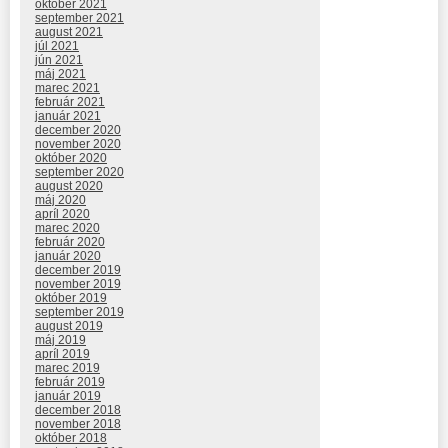
október 2021
september 2021
august 2021
júl 2021
jún 2021
máj 2021
marec 2021
február 2021
január 2021
december 2020
november 2020
október 2020
september 2020
august 2020
máj 2020
apríl 2020
marec 2020
február 2020
január 2020
december 2019
november 2019
október 2019
september 2019
august 2019
máj 2019
apríl 2019
marec 2019
február 2019
január 2019
december 2018
november 2018
október 2018