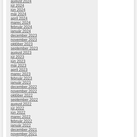
august 2024
júl 2024
jún 2024
máj 2024
apríl 2024
marec 2024
február 2024
január 2024
december 2023
november 2023
október 2023
september 2023
august 2023
júl 2023
jún 2023
máj 2023
apríl 2023
marec 2023
február 2023
január 2023
december 2022
november 2022
október 2022
september 2022
august 2022
júl 2022
jún 2022
marec 2022
február 2022
január 2022
december 2021
november 2021