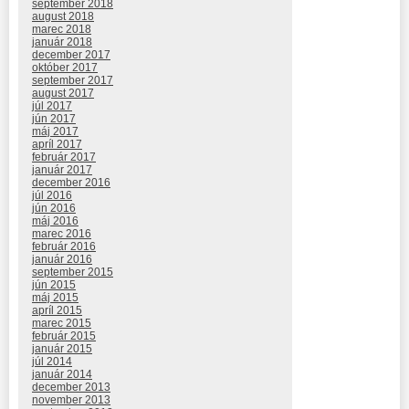
september 2018
august 2018
marec 2018
január 2018
december 2017
október 2017
september 2017
august 2017
júl 2017
jún 2017
máj 2017
apríl 2017
február 2017
január 2017
december 2016
júl 2016
jún 2016
máj 2016
marec 2016
február 2016
január 2016
september 2015
jún 2015
máj 2015
apríl 2015
marec 2015
február 2015
január 2015
júl 2014
január 2014
december 2013
november 2013