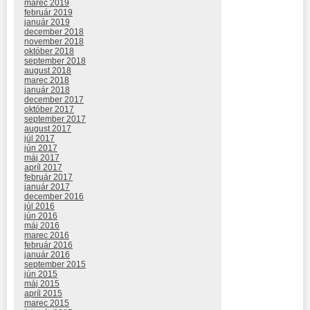
marec 2019
február 2019
január 2019
december 2018
november 2018
október 2018
september 2018
august 2018
marec 2018
január 2018
december 2017
október 2017
september 2017
august 2017
júl 2017
jún 2017
máj 2017
apríl 2017
február 2017
január 2017
december 2016
júl 2016
jún 2016
máj 2016
marec 2016
február 2016
január 2016
september 2015
jún 2015
máj 2015
apríl 2015
marec 2015