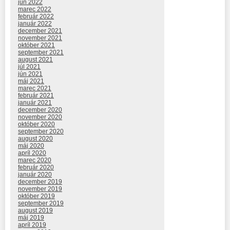
jún 2022
marec 2022
február 2022
január 2022
december 2021
november 2021
október 2021
september 2021
august 2021
júl 2021
jún 2021
máj 2021
marec 2021
február 2021
január 2021
december 2020
november 2020
október 2020
september 2020
august 2020
máj 2020
apríl 2020
marec 2020
február 2020
január 2020
december 2019
november 2019
október 2019
september 2019
august 2019
máj 2019
apríl 2019