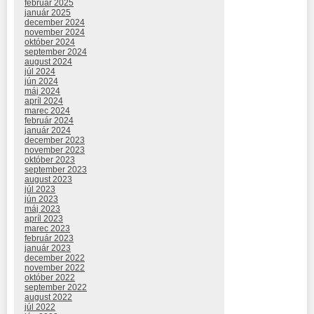
február 2025
január 2025
december 2024
november 2024
október 2024
september 2024
august 2024
júl 2024
jún 2024
máj 2024
apríl 2024
marec 2024
február 2024
január 2024
december 2023
november 2023
október 2023
september 2023
august 2023
júl 2023
jún 2023
máj 2023
apríl 2023
marec 2023
február 2023
január 2023
december 2022
november 2022
október 2022
september 2022
august 2022
júl 2022