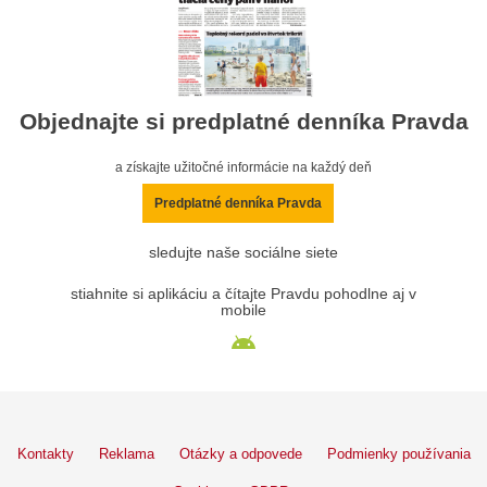
Objednajte si predplatné denníka Pravda
a získajte užitočné informácie na každý deň
Predplatné denníka Pravda
sledujte naše sociálne siete
stiahnite si aplikáciu a čítajte Pravdu pohodlne aj v
mobile
Kontakty
Reklama
Otázky a odpovede
Podmienky používania