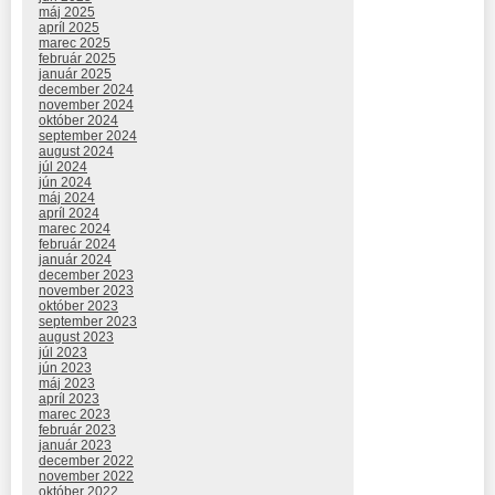
máj 2025
apríl 2025
marec 2025
február 2025
január 2025
december 2024
november 2024
október 2024
september 2024
august 2024
júl 2024
jún 2024
máj 2024
apríl 2024
marec 2024
február 2024
január 2024
december 2023
november 2023
október 2023
september 2023
august 2023
júl 2023
jún 2023
máj 2023
apríl 2023
marec 2023
február 2023
január 2023
december 2022
november 2022
október 2022