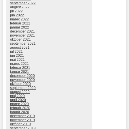
september 2022
august 2022
júl 2022
jún 2022
marec 2022
február 2022
január 2022
december 2021
november 2021
október 2021
september 2021
august 2021
júl 2021
jún 2021
máj 2021
marec 2021
február 2021
január 2021
december 2020
november 2020
október 2020
september 2020
august 2020
máj 2020
apríl 2020
marec 2020
február 2020
január 2020
december 2019
november 2019
október 2019
september 2019