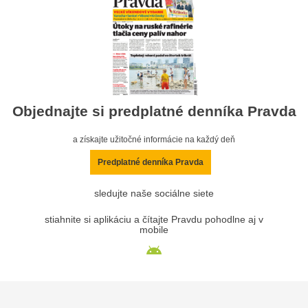
Objednajte si predplatné denníka Pravda
a získajte užitočné informácie na každý deň
Predplatné denníka Pravda
sledujte naše sociálne siete
stiahnite si aplikáciu a čítajte Pravdu pohodlne aj v
mobile