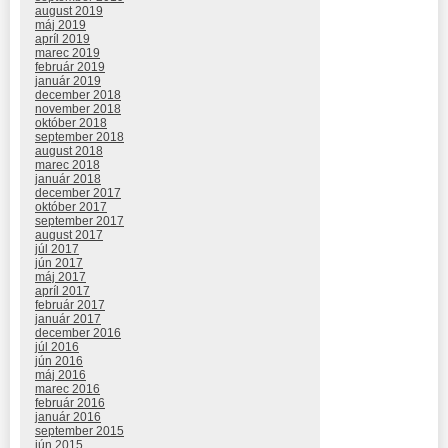
august 2019
máj 2019
apríl 2019
marec 2019
február 2019
január 2019
december 2018
november 2018
október 2018
september 2018
august 2018
marec 2018
január 2018
december 2017
október 2017
september 2017
august 2017
júl 2017
jún 2017
máj 2017
apríl 2017
február 2017
január 2017
december 2016
júl 2016
jún 2016
máj 2016
marec 2016
február 2016
január 2016
september 2015
jún 2015