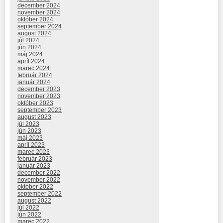
december 2024
november 2024
október 2024
september 2024
august 2024
júl 2024
jún 2024
máj 2024
apríl 2024
marec 2024
február 2024
január 2024
december 2023
november 2023
október 2023
september 2023
august 2023
júl 2023
jún 2023
máj 2023
apríl 2023
marec 2023
február 2023
január 2023
december 2022
november 2022
október 2022
september 2022
august 2022
júl 2022
jún 2022
marec 2022