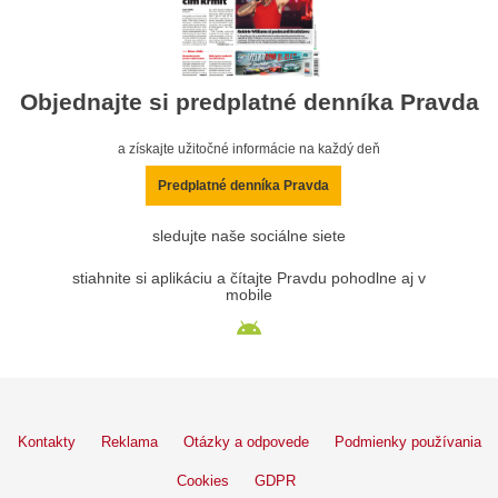
Objednajte si predplatné denníka Pravda
a získajte užitočné informácie na každý deň
Predplatné denníka Pravda
sledujte naše sociálne siete
stiahnite si aplikáciu a čítajte Pravdu pohodlne aj v
mobile
Kontakty
Reklama
Otázky a odpovede
Podmienky používania
Cookies
GDPR