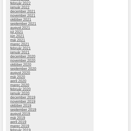
február 2022
január 2022
december 2021
november 2021
október 2021
september 2021
august 2021
júl 2021
jún 2021
máj 2021
marec 2021
február 2021
január 2021
december 2020
november 2020
október 2020
september 2020
august 2020
máj 2020
apríl 2020
marec 2020
február 2020
január 2020
december 2019
november 2019
október 2019
september 2019
august 2019
máj 2019
apríl 2019
marec 2019
február 2019