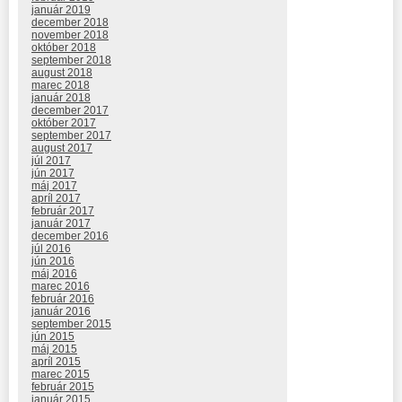
január 2019
december 2018
november 2018
október 2018
september 2018
august 2018
marec 2018
január 2018
december 2017
október 2017
september 2017
august 2017
júl 2017
jún 2017
máj 2017
apríl 2017
február 2017
január 2017
december 2016
júl 2016
jún 2016
máj 2016
marec 2016
február 2016
január 2016
september 2015
jún 2015
máj 2015
apríl 2015
marec 2015
február 2015
január 2015