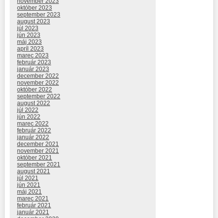
november 2023
október 2023
september 2023
august 2023
júl 2023
jún 2023
máj 2023
apríl 2023
marec 2023
február 2023
január 2023
december 2022
november 2022
október 2022
september 2022
august 2022
júl 2022
jún 2022
marec 2022
február 2022
január 2022
december 2021
november 2021
október 2021
september 2021
august 2021
júl 2021
jún 2021
máj 2021
marec 2021
február 2021
január 2021