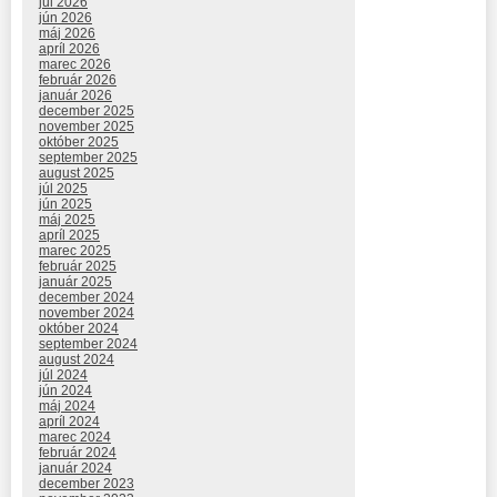
júl 2026
jún 2026
máj 2026
apríl 2026
marec 2026
február 2026
január 2026
december 2025
november 2025
október 2025
september 2025
august 2025
júl 2025
jún 2025
máj 2025
apríl 2025
marec 2025
február 2025
január 2025
december 2024
november 2024
október 2024
september 2024
august 2024
júl 2024
jún 2024
máj 2024
apríl 2024
marec 2024
február 2024
január 2024
december 2023