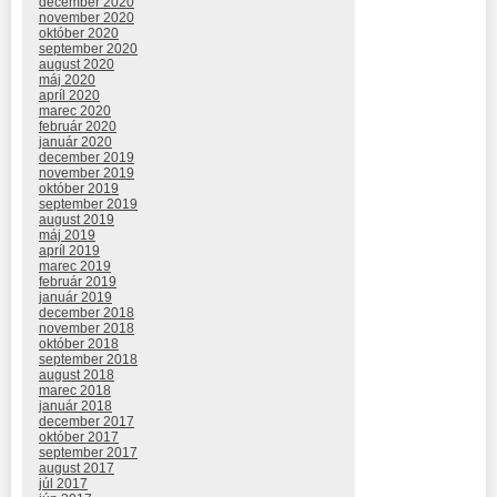
december 2020
november 2020
október 2020
september 2020
august 2020
máj 2020
apríl 2020
marec 2020
február 2020
január 2020
december 2019
november 2019
október 2019
september 2019
august 2019
máj 2019
apríl 2019
marec 2019
február 2019
január 2019
december 2018
november 2018
október 2018
september 2018
august 2018
marec 2018
január 2018
december 2017
október 2017
september 2017
august 2017
júl 2017