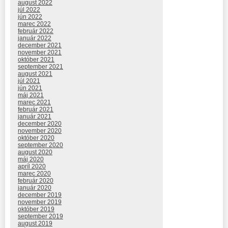
august 2022
júl 2022
jún 2022
marec 2022
február 2022
január 2022
december 2021
november 2021
október 2021
september 2021
august 2021
júl 2021
jún 2021
máj 2021
marec 2021
február 2021
január 2021
december 2020
november 2020
október 2020
september 2020
august 2020
máj 2020
apríl 2020
marec 2020
február 2020
január 2020
december 2019
november 2019
október 2019
september 2019
august 2019