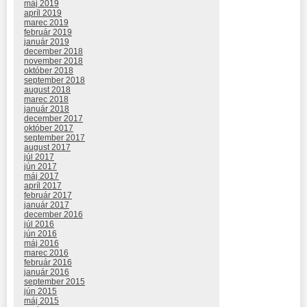
máj 2019
apríl 2019
marec 2019
február 2019
január 2019
december 2018
november 2018
október 2018
september 2018
august 2018
marec 2018
január 2018
december 2017
október 2017
september 2017
august 2017
júl 2017
jún 2017
máj 2017
apríl 2017
február 2017
január 2017
december 2016
júl 2016
jún 2016
máj 2016
marec 2016
február 2016
január 2016
september 2015
jún 2015
máj 2015