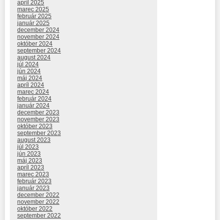
apríl 2025
marec 2025
február 2025
január 2025
december 2024
november 2024
október 2024
september 2024
august 2024
júl 2024
jún 2024
máj 2024
apríl 2024
marec 2024
február 2024
január 2024
december 2023
november 2023
október 2023
september 2023
august 2023
júl 2023
jún 2023
máj 2023
apríl 2023
marec 2023
február 2023
január 2023
december 2022
november 2022
október 2022
september 2022