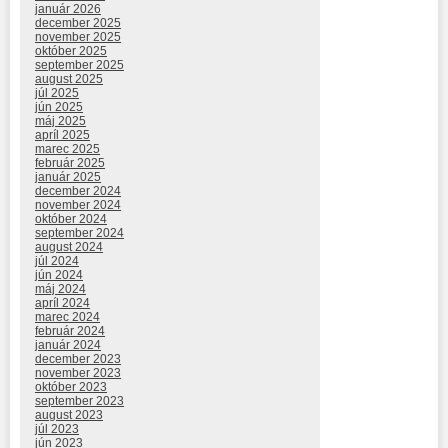
január 2026
december 2025
november 2025
október 2025
september 2025
august 2025
júl 2025
jún 2025
máj 2025
apríl 2025
marec 2025
február 2025
január 2025
december 2024
november 2024
október 2024
september 2024
august 2024
júl 2024
jún 2024
máj 2024
apríl 2024
marec 2024
február 2024
január 2024
december 2023
november 2023
október 2023
september 2023
august 2023
júl 2023
jún 2023