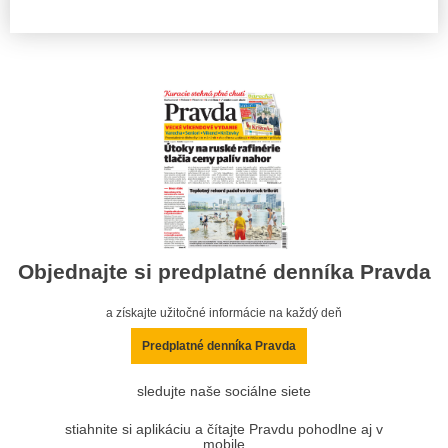
Objednajte si predplatné denníka Pravda
a získajte užitočné informácie na každý deň
Predplatné denníka Pravda
sledujte naše sociálne siete
stiahnite si aplikáciu a čítajte Pravdu pohodlne aj v
mobile