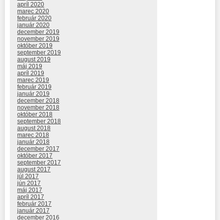
apríl 2020
marec 2020
február 2020
január 2020
december 2019
november 2019
október 2019
september 2019
august 2019
máj 2019
apríl 2019
marec 2019
február 2019
január 2019
december 2018
november 2018
október 2018
september 2018
august 2018
marec 2018
január 2018
december 2017
október 2017
september 2017
august 2017
júl 2017
jún 2017
máj 2017
apríl 2017
február 2017
január 2017
december 2016