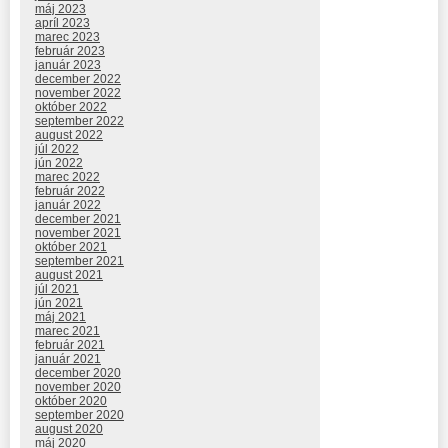
máj 2023
apríl 2023
marec 2023
február 2023
január 2023
december 2022
november 2022
október 2022
september 2022
august 2022
júl 2022
jún 2022
marec 2022
február 2022
január 2022
december 2021
november 2021
október 2021
september 2021
august 2021
júl 2021
jún 2021
máj 2021
marec 2021
február 2021
január 2021
december 2020
november 2020
október 2020
september 2020
august 2020
máj 2020